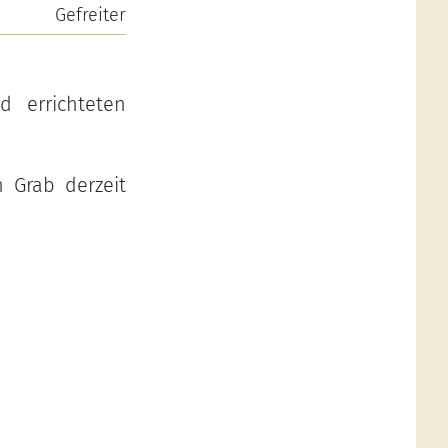
Gefreiter
d errichteten
 Grab derzeit