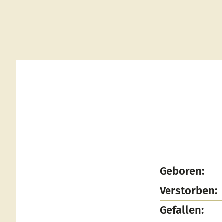
Geboren:
Verstorben:
Gefallen: