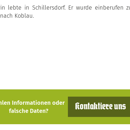
in lebte in Schillersdorf. Er wurde einberufen
 nach Koblau.
hlen Informationen oder
Kontaktiere uns
falsche Daten?