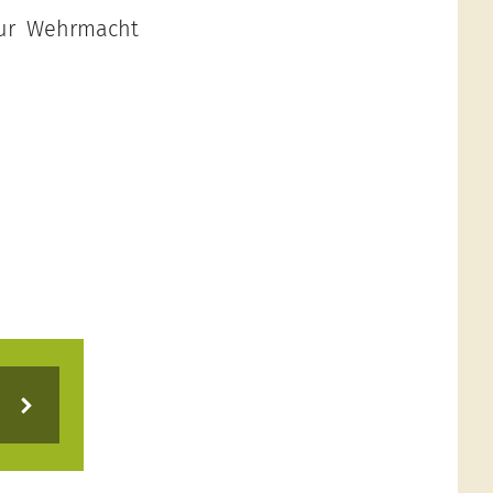
 zur Wehrmacht