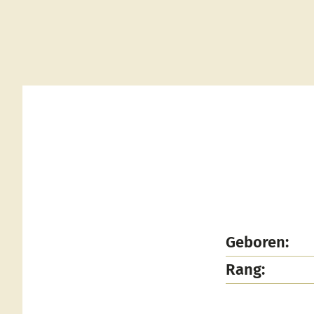
Geboren:
Rang: