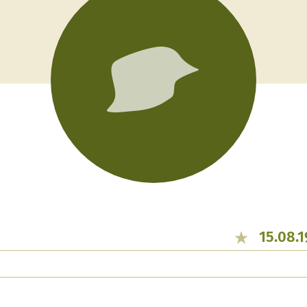
15.08.