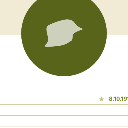
8.10.1