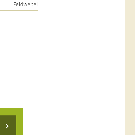
Feldwebel