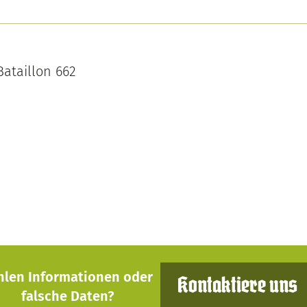
Bataillon 662
hlen Informationen oder
Kontaktiere uns
falsche Daten?