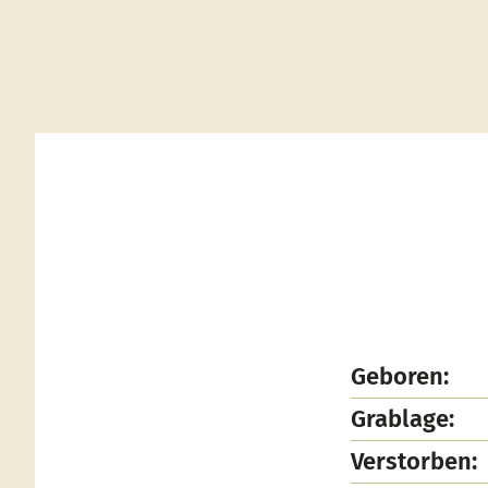
Geboren:
Grablage:
Verstorben: