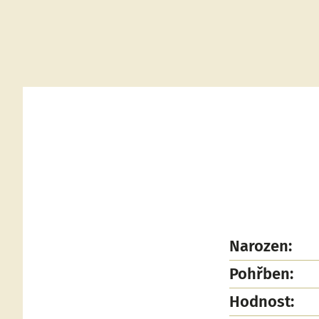
Narozen:
Pohřben:
Hodnost: