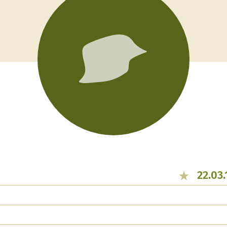
22.03.