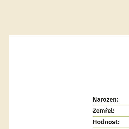
Narozen:
Zemřel:
Hodnost: