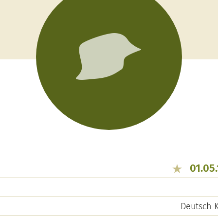
01.05
Deutsch 