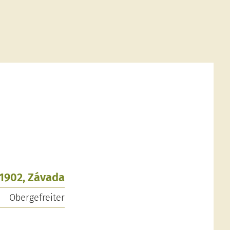
.1902, Závada
Obergefreiter