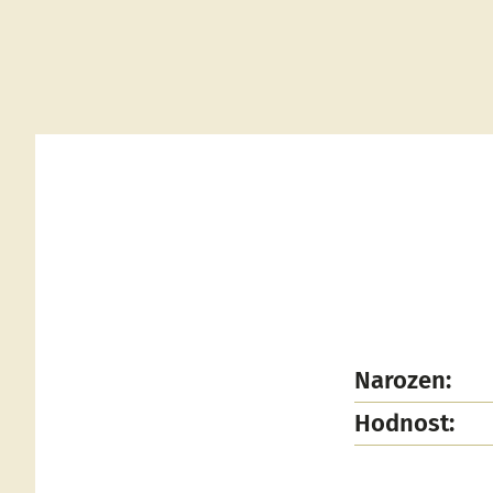
Narozen:
Hodnost: