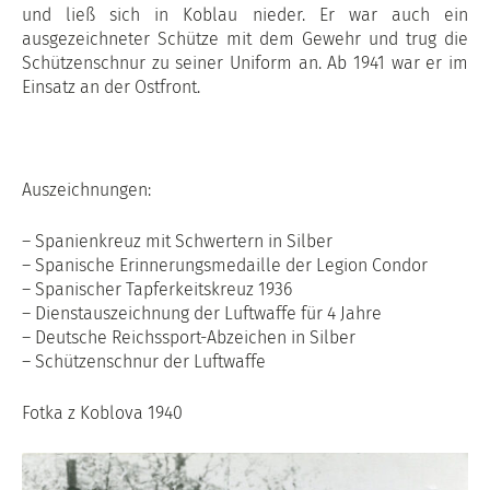
und ließ sich in Koblau nieder. Er war auch ein
ausgezeichneter Schütze mit dem Gewehr und trug die
Schützenschnur zu seiner Uniform an. Ab 1941 war er im
Einsatz an der Ostfront.
Auszeichnungen:
– Spanienkreuz mit Schwertern in Silber
– Spanische Erinnerungsmedaille der Legion Condor
– Spanischer Tapferkeitskreuz 1936
– Dienstauszeichnung der Luftwaffe für 4 Jahre
– Deutsche Reichssport-Abzeichen in Silber
– Schützenschnur der Luftwaffe
Fotka z Koblova 1940