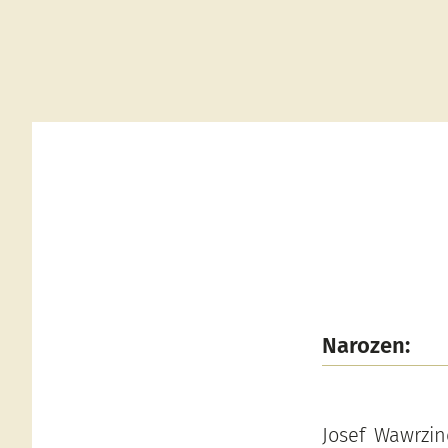
Narozen:
Josef Wawrzi