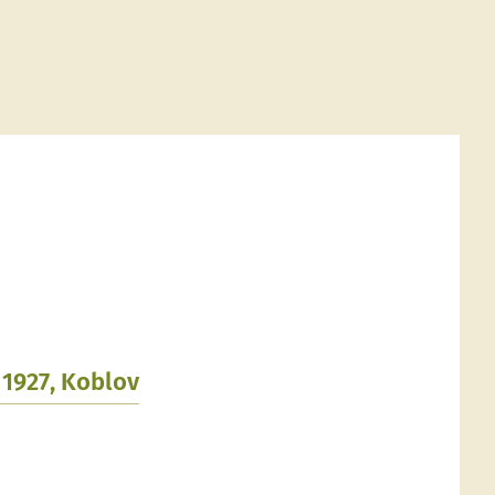
1927, Koblov