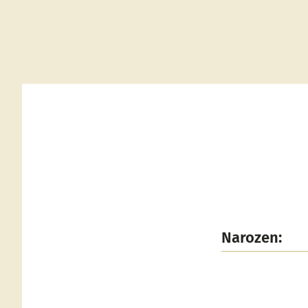
Narozen: