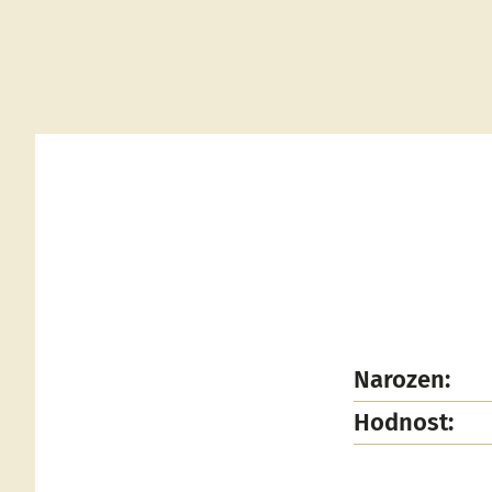
Narozen:
Hodnost: