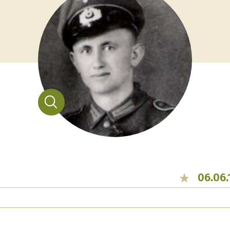
06.06.