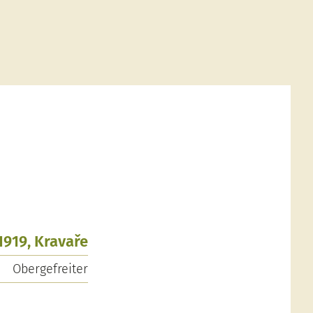
1919, Kravaře
Obergefreiter