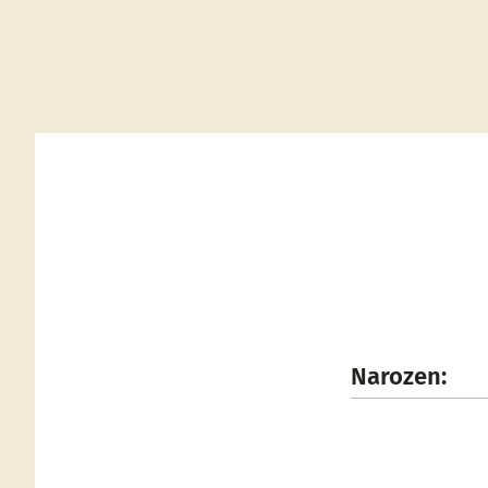
Narozen: