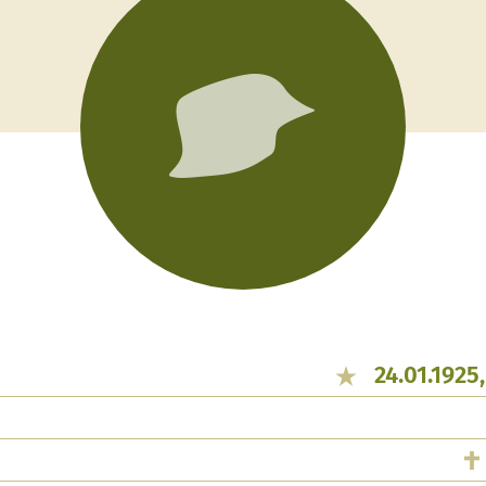
24.01.1925