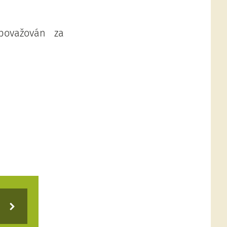
považován za