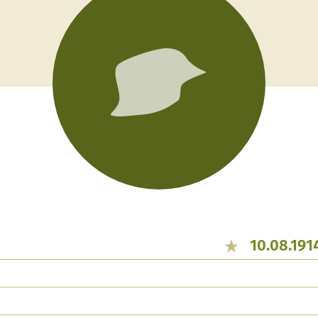
10.08.191