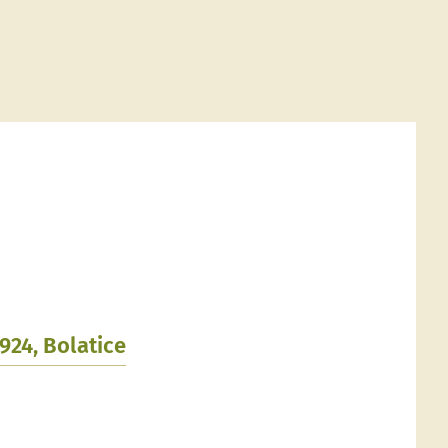
1924, Bolatice