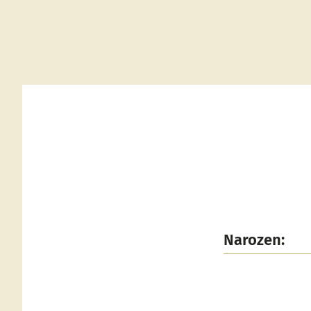
Narozen: