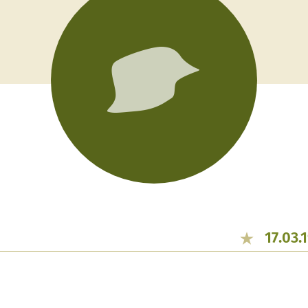
17.03.