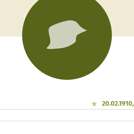
20.02.1910