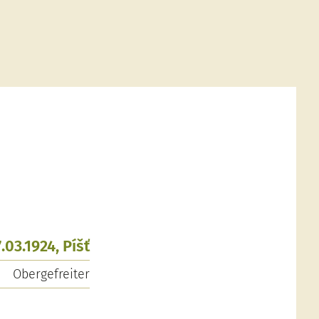
.03.1924, Píšť
Obergefreiter