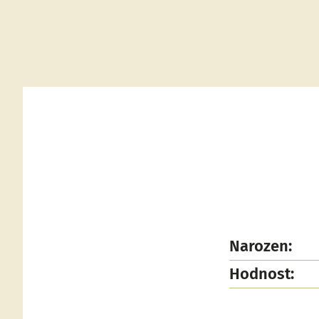
Narozen:
Hodnost: