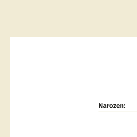
Narozen: