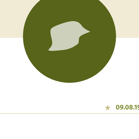
09.08.1