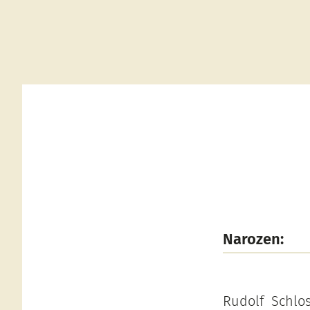
Narozen:
Rudolf Schlo