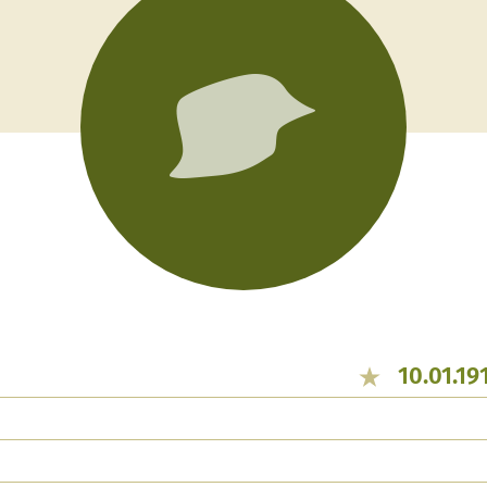
10.01.19