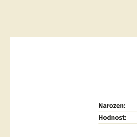
Narozen:
Hodnost: