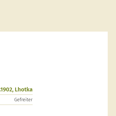
.1902, Lhotka
Gefreiter