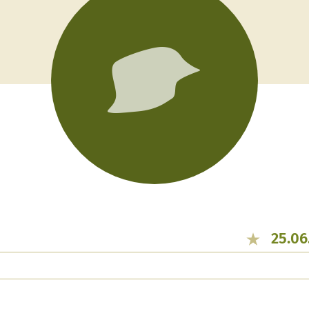
25.06