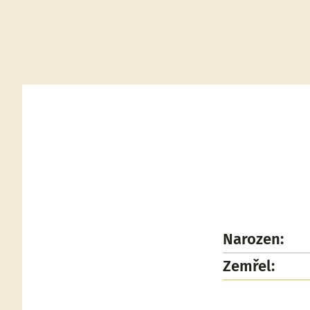
Narozen:
Zemřel: