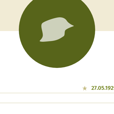
27.05.192