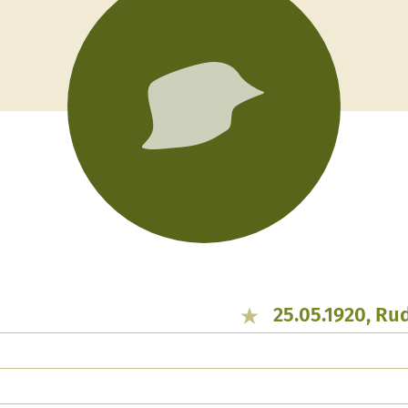
25.05.1920, Ru