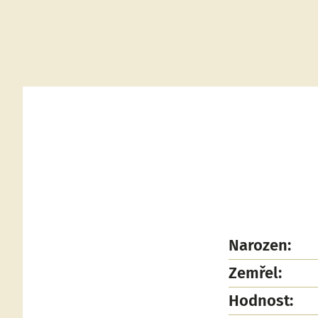
Narozen:
Zemřel:
Hodnost: