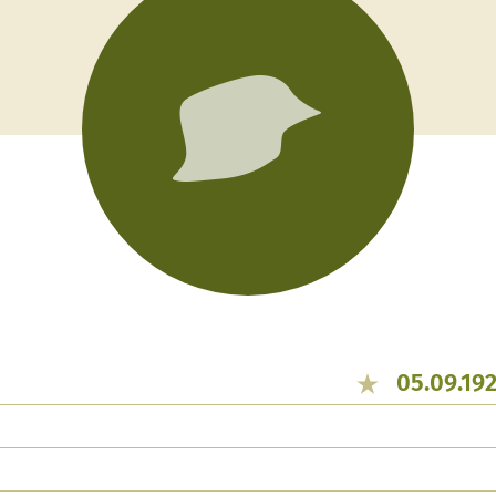
05.09.192