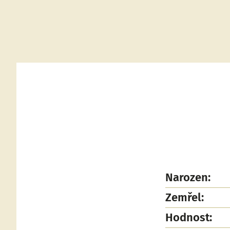
Narozen:
Zemřel:
Hodnost: