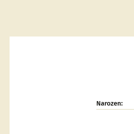
Narozen: