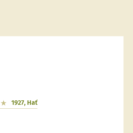
1927, Hať