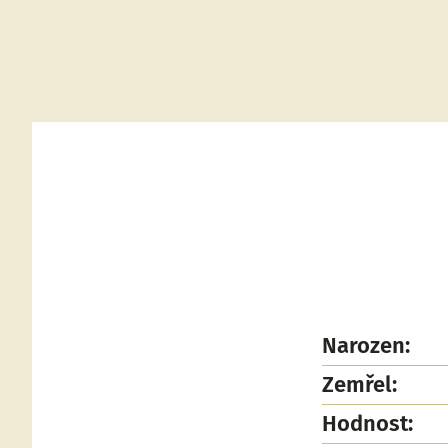
Narozen:
Zemřel:
Hodnost: