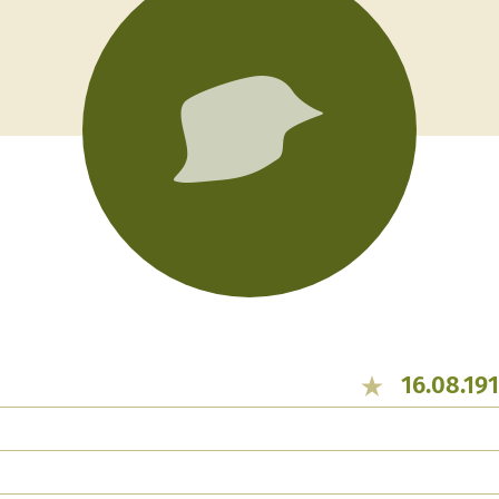
16.08.191