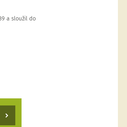
39 a sloužil do