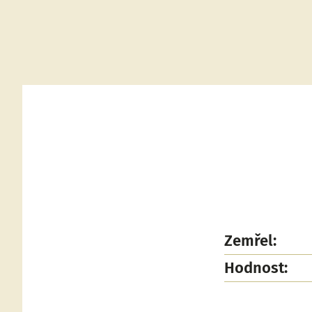
Zemřel:
Hodnost: