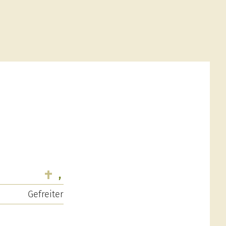
,
Gefreiter