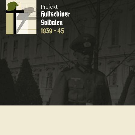
Projekt
Hultschiner
Soldaten
1939 - 45