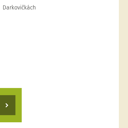
 Darkovičkách