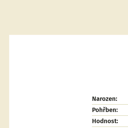
Narozen:
Pohřben:
Hodnost: