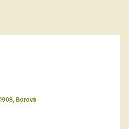
.1908, Borová