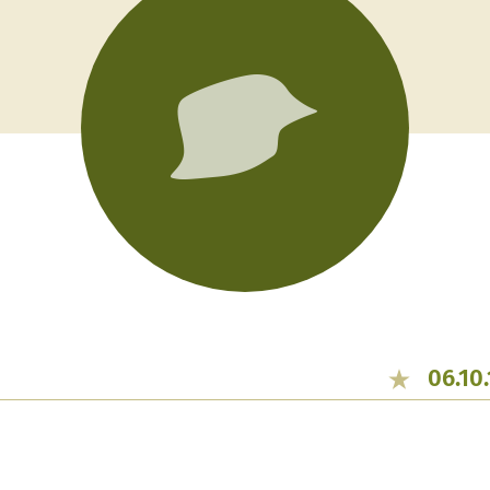
06.10