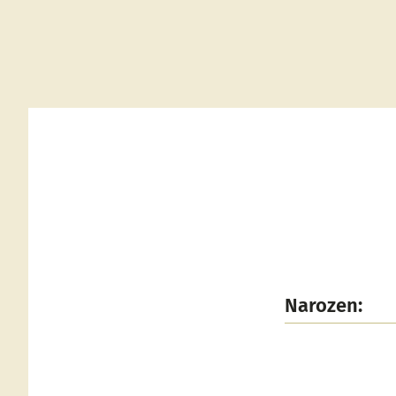
Narozen: