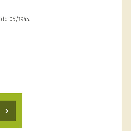
l do 05/1945.