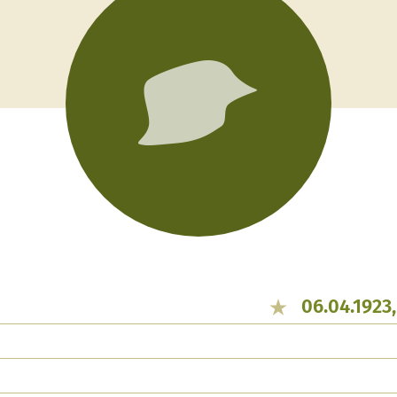
06.04.1923