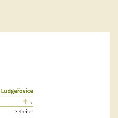
, Ludgeřovice
,
Gefreiter