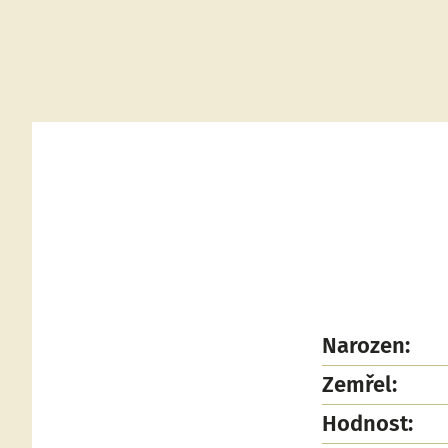
Narozen:
Zemřel:
Hodnost: