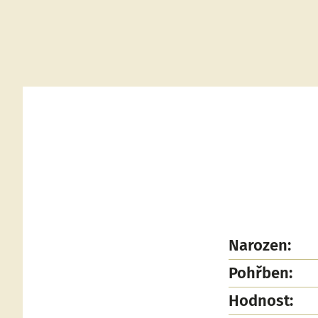
Narozen:
Pohřben:
Hodnost: