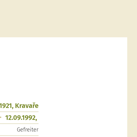
.1921, Kravaře
12.09.1992,
Gefreiter