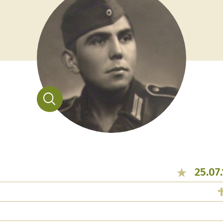
25.07