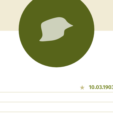
10.03.190