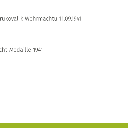
arukoval k Wehrmachtu 11.09.1941.
cht-Medaille 1941