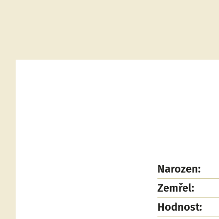
Narozen:
Zemřel:
Hodnost: