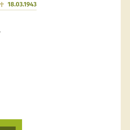
18.03.1943
.