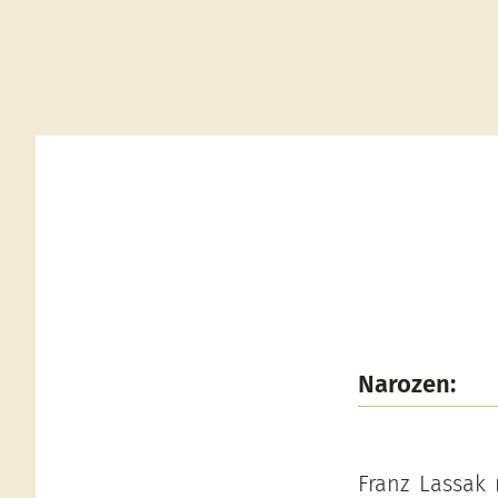
Narozen:
Franz Lassak 