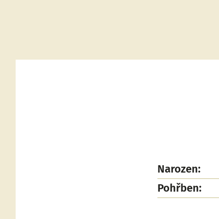
Narozen:
Pohřben: