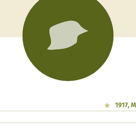
1917, 