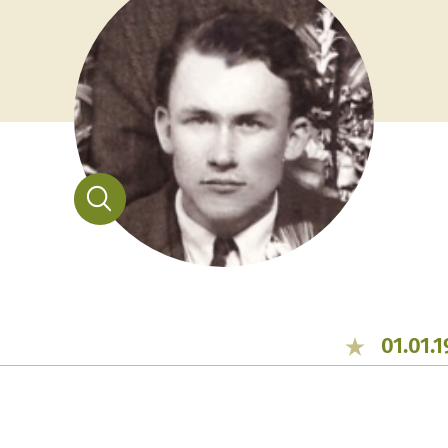
01.01.