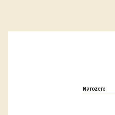
Narozen: