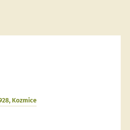
1928, Kozmice