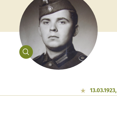
13.03.1923