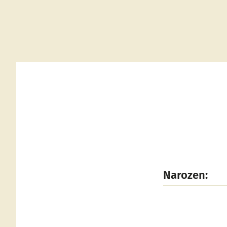
Narozen: