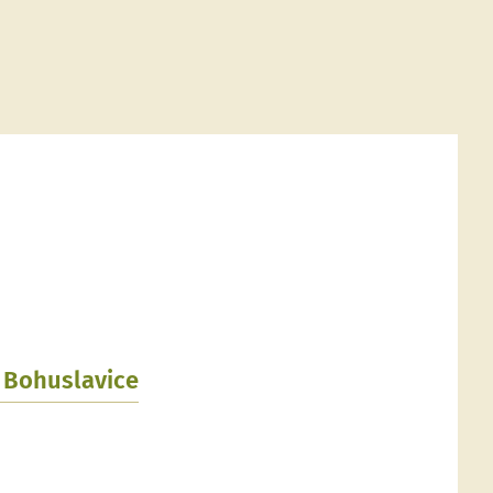
, Bohuslavice