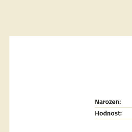
Narozen:
Hodnost: