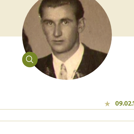
09.02.