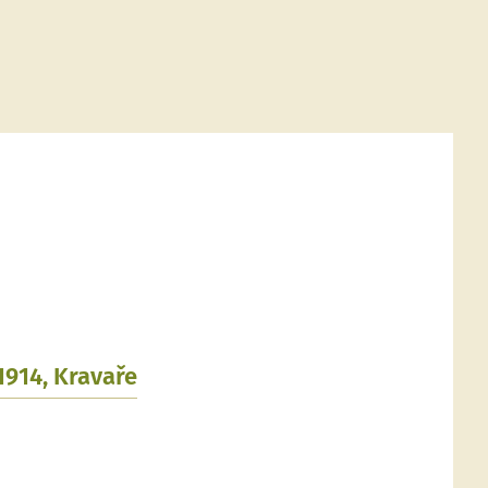
1914, Kravaře