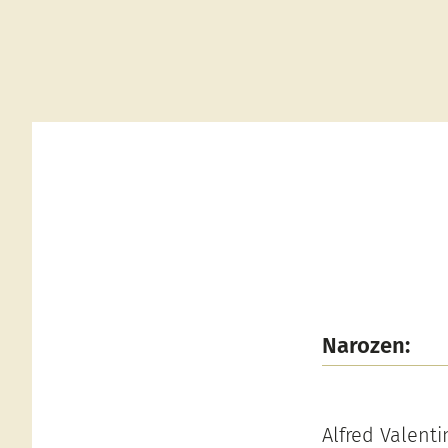
Narozen:
Alfred Valenti