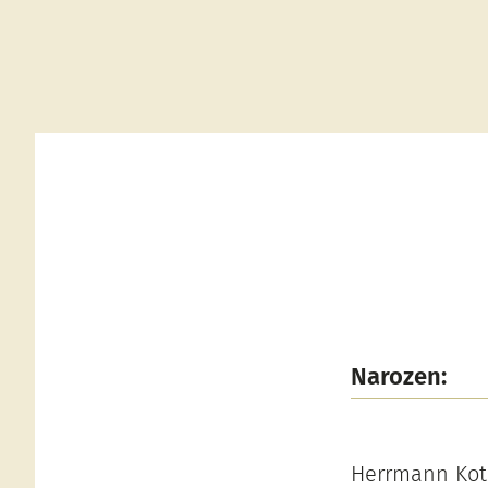
Narozen:
Herrmann Kota