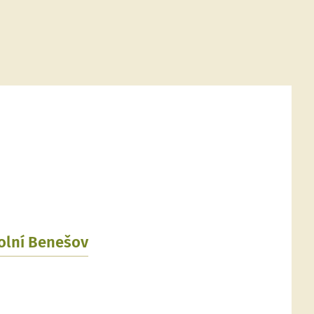
Dolní Benešov