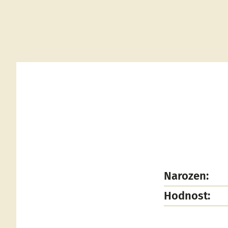
Narozen:
Hodnost: