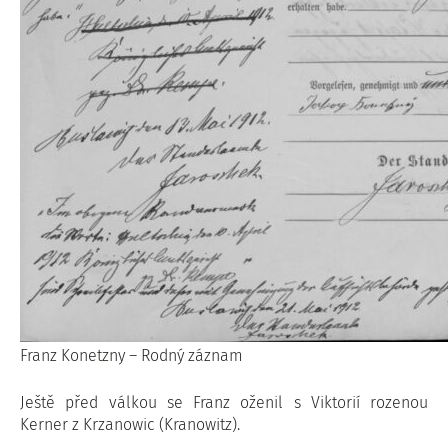
Franz Konetzny – Rodný záznam
Ještě před válkou se Franz oženil s Viktorií rozenou
Kerner z Krzanowic (Kranowitz).