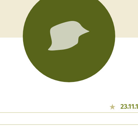
23.11