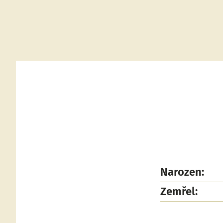
Narozen:
Zemřel: