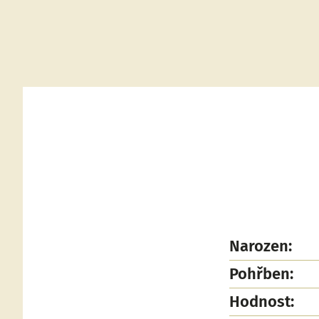
Narozen:
Pohřben:
Hodnost: