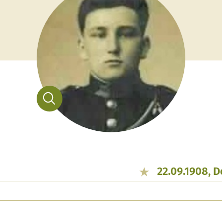
22.09.1908, 