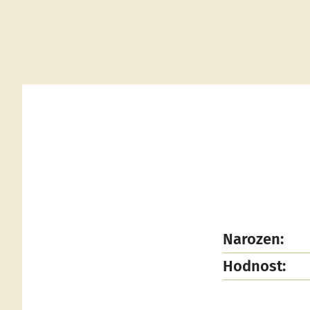
Narozen:
Hodnost: