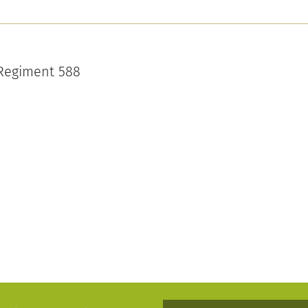
-Regiment 588