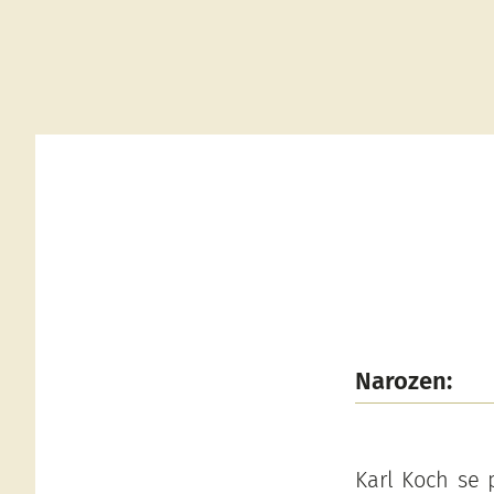
Narozen:
Karl Koch se 