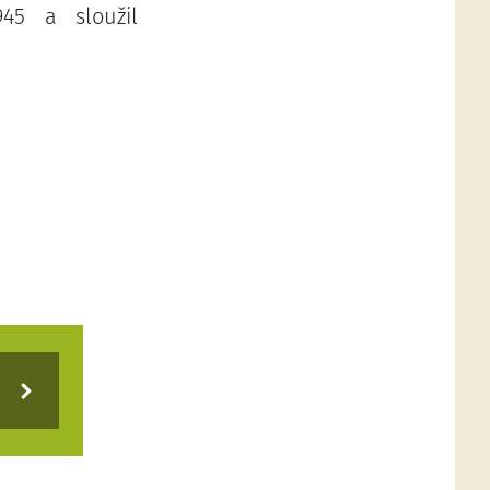
45 a sloužil