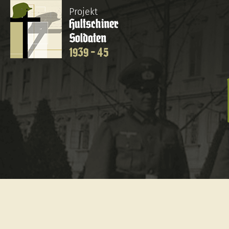
Projekt
Hultschiner
Soldaten
1939 - 45