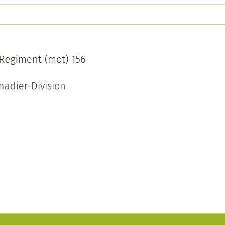
-Regiment (mot) 156
nadier-Division