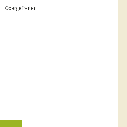
Obergefreiter